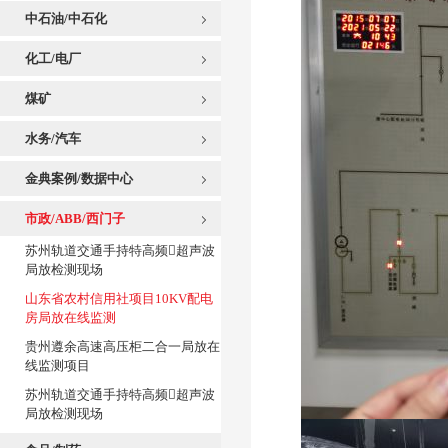
甘肃省成县祁连山水泥GIS局放带
云南曲靖呈钢超神波暂态地电波
中石油/中石化
电检测现场
局放监测项目
信息更新中……
化工/电厂
山东永锋钢铁无线局放在线监测项
目
山东青岛海湾化学集团GIS 高压柜
煤矿
UHF局放仪带电检测
河北鑫达钢铁高压柜局放在线监测
山西华宁焦煤集团高压柜特高频手
华电青岛发电3机6KV配电室高压
水务/汽车
唐山松汀钢铁超声波局放 红外成
持局放检测现场
柜 GIS特高频局放带电检测
像手持仪检测
上海大众汽车特高频局放检测现场
徐州建滔能源有限公司无线局放在
金典案例/数据中心
河南龙佰集团220KV新立钛业变电
线监测（改造）
青岛水务超声波暂态地电压局放
站特高频局放贷点检测
中国兵器工业集团-华锦集团局放
在线监测
市政/ABB/西门子
山西华宁焦煤集团高压柜特高频手
在线监测项目
镇江索普化工高压柜局放在线监测
持局放检测现场
上海大众汽车特高频局放检测现场
苏州轨道交通手持特高频超声波
项目
鲁阳节能10KV开关柜局放在线监
局放检测现场
测项目
大唐平湖风电场开关柜局放在线监
山东省农村信用社项目10KV配电
测
中国兵器工业集团-华锦集团局放
房局放在线监测
在线监测项目
山东青岛海湾化学集团GIS 高压柜
贵州遵余高速高压柜二合一局放在
UHF局放仪带电检测
线监测项目
苏州轨道交通手持特高频超声波
局放检测现场