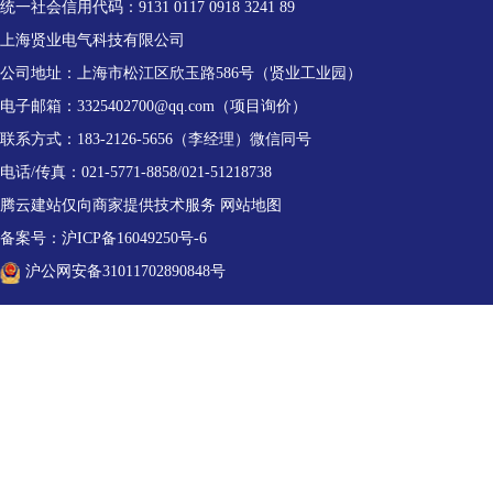
统一社会信用代码：9131 0117 0918 3241 89
上海贤业电气科技有限公司
公司地址：上海市松江区欣玉路586号（贤业工业园）
电子邮箱：3325402700@qq.com（项目询价）
联系方式：183-2126-5656（李经理）微信同号
电话/传真：021-5771-8858/021-51218738
腾云建站仅向商家提供技术服务
网站地图
备案号：
沪ICP备16049250号-6
沪公网安备31011702890848号