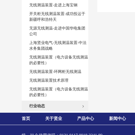
无线测温装置-走进上海宝钢
开关柜无线测温装置-成功投运于
新疆呼和浩特天
无源无线测温-走进中国华电集团
公司
上海贤业电气-无线测温装置-中法
水务集团战略
无线测温装置（电力设备无线测温
的必要性）
无线测温装置-环网柜无线测温
无线测温装置技术原理
无线测温装置（电力设备无线测温
的必要性）
行业动态
无线测温装置-环网柜无线测温
首页
关于贤业
产品中心
新闻中心
无线测温装置（电力设备无线测温
的必要性）