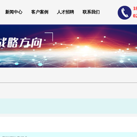
1
新闻中心
客户案例
人才招聘
联系我们
0