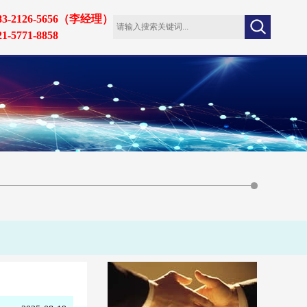
83-2126-5656（李经理）
21-5771-8858