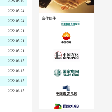
2025-08-19
2022-05-24
合作伙伴
2022-05-24
2022-05-21
2022-05-21
2022-05-21
2022-06-15
2022-06-15
2022-06-15
2022-06-15