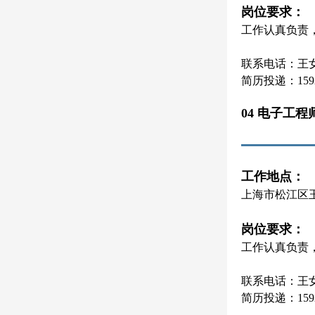
岗位要求：
工作认真负责
联系电话：王女士 
简历投递：15921
04 电子工程
工作地点：
上海市松江区
岗位要求：
工作认真负责
联系电话：王女士 
简历投递：15921