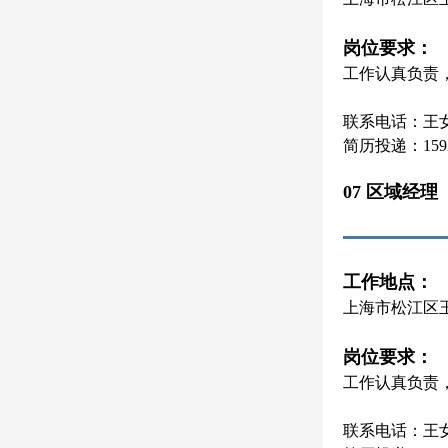
岗位要求：
工作认真负责
联系电话：王女士 
简历投递：15921
07 区域经理
工作地点：
上海市松江区
岗位要求：
工作认真负责
联系电话：王女士 