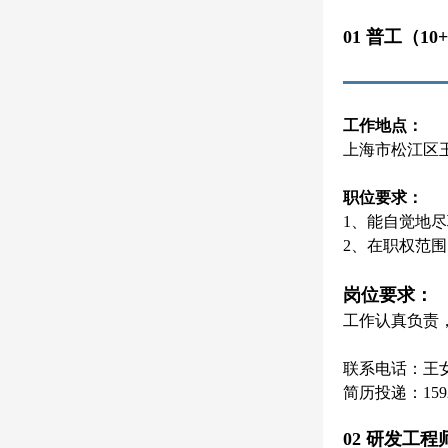
01 普工（10
工作地点：
上海市松江区
职位要求：
1、能自觉地
2、在职权范
岗位要求：
工作认真负责
联系电话：王女士 
简历投递：15921
02 研发工程