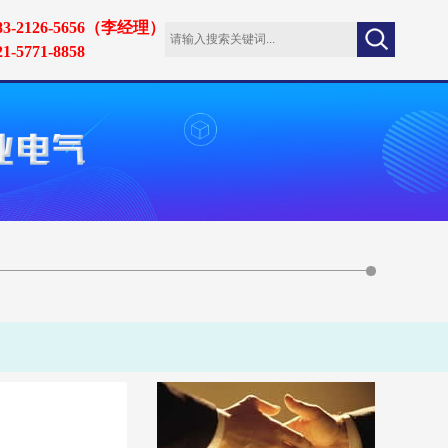
83-2126-5656（李经理）
21-5771-8858