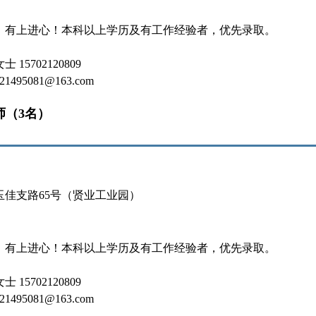
，有上进心！本科以上学历及有工作经验者，优先录取。
15702120809
495081@163.com
师（3名）
玉佳支路65号（贤业工业园）
，有上进心！本科以上学历及有工作经验者，优先录取。
15702120809
495081@163.com