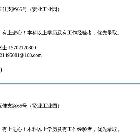
玉佳支路65号（贤业工业园）
，有上进心！本科以上学历及有工作经验者，优先录取。
15702120809
495081@163.com
名）
玉佳支路65号（贤业工业园）
，有上进心！本科以上学历及有工作经验者，优先录取。