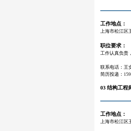
工作地点：
上海市松江区
职位要求：
工作认真负责
联系电话：王女士 
简历投递：15921
03 结构工程
工作地点：
上海市松江区