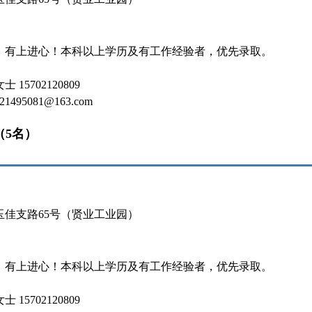
，有上进心！本科以上学历及有工作经验者，优先录取。
15702120809
495081@163.com
（5名）
玉佳支路65号（贤业工业园）
，有上进心！本科以上学历及有工作经验者，优先录取。
15702120809