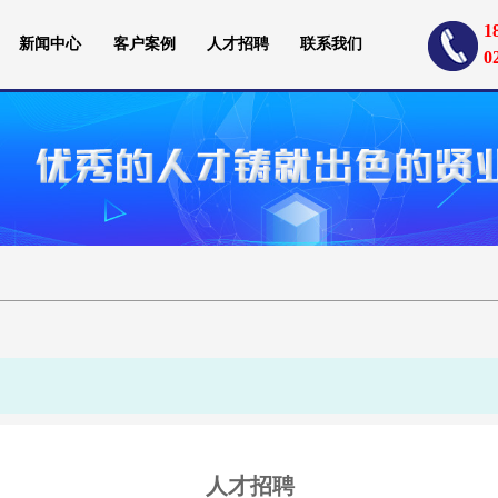
1
新闻中心
客户案例
人才招聘
联系我们
0
人才招聘