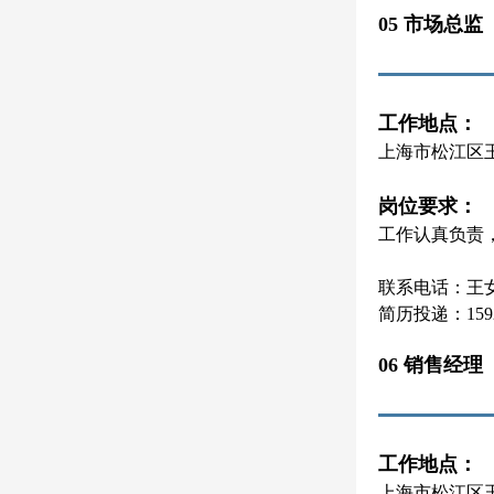
05 市场总监
工作地点：
上海市松江区
岗位要求：
工作认真负责
联系电话：王女士 
简历投递：15921
06 销售经理
工作地点：
上海市松江区