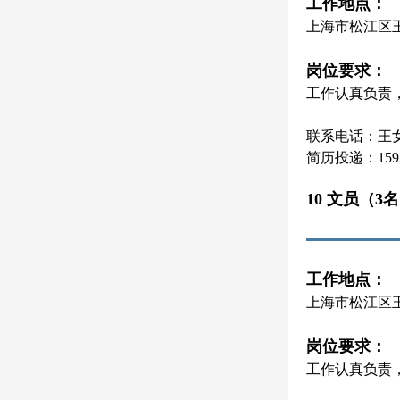
工作地点：
上海市松江区
岗位要求：
工作认真负责
联系电话：王女士 
简历投递：15921
10 文员（3
工作地点：
上海市松江区
岗位要求：
工作认真负责