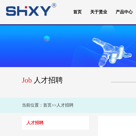
首页
关于贤业
产品中心
Job
人才招聘
当前位置：
首页
>>
人才招聘
人才招聘