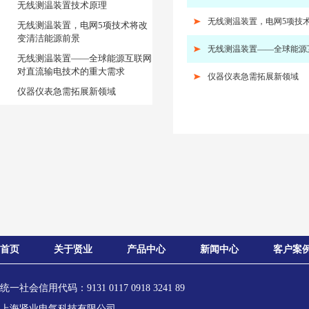
无线测温装置技术原理
液化气公司
无线测温装置，电网5项技
无线测温装置，电网5项技术将改
无线测温装置-上海贤业电气
变清洁能源前景
无线测温装置——全球能源
无线测温-中国建筑材料集团投运
无线测温装置——全球能源互联网
成功
对直流输电技术的重大需求
仪器仪表急需拓展新领域
电气在线测温装置与海螺水泥达成
仪器仪表急需拓展新领域
战略合作
无线测温系统-河北施工
电气接点测温装置
开关柜智能操控装置带无线测温装
置
山西晋能集团中标-开关柜无线测
温
无源无线测温-投运国家电网（安
徽铜陵供电局）
首页
关于贤业
产品中心
新闻中心
客户案
无线测温装置-走进上海宝钢
开关柜无线测温装置-成功投运于
统一社会信用代码：9131 0117 0918 3241 89
新疆呼和浩特天
上海贤业电气科技有限公司