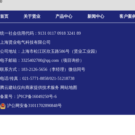
0
首页
关于贤业
产品中心
新闻中心
客户案
统一社会信用代码：9131 0117 0918 3241 89
上海贤业电气科技有限公司
公司地址：上海市松江区欣玉路586号（贤业工业园）
电子邮箱：3325402700@qq.com（项目询价）
联系方式：183-2126-5656（李经理）微信同号
电话/传真：021-5771-8858/021-51218738
腾云建站仅向商家提供技术服务
网站地图
备案号：
沪ICP备16049250号-6
沪公网安备31011702890848号