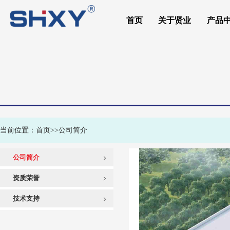
首页
关于贤业
产品
About
关于贤业
当前位置：
首页
>>
公司简介
公司简介
资质荣誉
技术支持
无尘车间
现场施工队