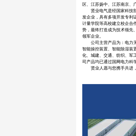
区、江苏扬中、江苏南京、
贤业电气是经国家科技
发企业，具有多项开发专利证
计量学院等高校建立校企合
势，最终打造成为技术领先
领军企业。
公司主营产品为：电力
智能操控装置、智能除湿装
化、城建、交通、纺织、军
司产品均已通过国网电力科
贤业人愿与您携手共进