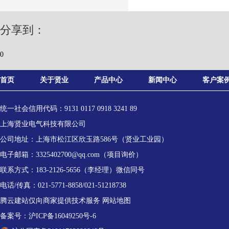
分享到：
0
首页
关于贤业
产品中心
新闻中心
客户案
统一社会信用代码：9131 0117 0918 3241 89
上海贤业电气科技有限公司
公司地址：上海市松江区欣玉路586号（贤业工业园）
电子邮箱：3325402700@qq.com（项目询价）
联系方式：183-2126-5656（李经理）微信同号
电话/传真：021-5771-8858/021-51218738
腾云建站仅向商家提供技术服务
网站地图
备案号：
沪ICP备16049250号-6