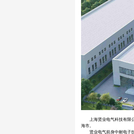
后台监控测试系统
无线测温测试台
高低温老化设备
局放监测测试台
智能操控测试台
电磁兼容实验室
上海贤业电气科技有限
海市。
贤业电气前身中耐电子技