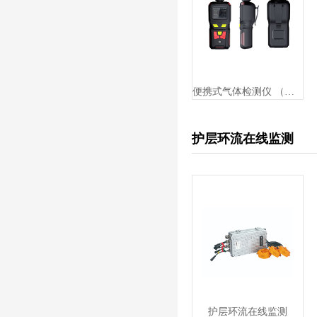
便携式气体检测仪 （内置泵吸式）
护层环流在线监测
护层环流在线监测