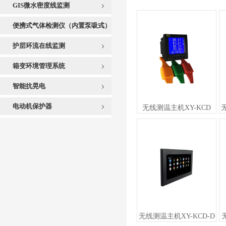
六氟化硫传感器
数码三相电压表 XY800U-9K4
GIS微水密度线监测
手持式多功能局放检测仪
无线测温传感器XY-CGQ-T
液晶三相电流表 XY800I-9K4Y
GIS微水密度线监测系统
手持式多功能局放定位仪
便携式气体检测仪（内置泵吸式）
无线测温传感器XY-CGQ-U
数码三相电流表 XY800I-9K4
手持式紫外成像局放检测仪
无线测温传感器XY-CGQ-V
便携式气体检测仪 （内置泵吸
护层环流在线监测
液晶单相电压表 XY800U-9K1Y
式）
手持式声学成像局放检测仪
无线测温传感器XY-CGQ-W
护层环流在线监测
数码单相电压表 XY800U-9K1
箱变环境管理系统
无人机局放智能检测仪
液晶单相电流表 XY800I-9K1Y
机器人局放智能检测仪
箱变环境管理系统
智能抗晃电
数码单相电流表 XY800I-9K1
震荡波电缆局放定位仪
智能抗晃电模块 XY-HD800M
三相液晶多功能 XY800E-9SY
电动机保护器
无线测温主机XY-KCD
手持式红外测温成像检测仪
智能抗晃电装置 XY-HD800S
三相数码多功能 XY800E-9S4
智能型低压马达保护器 XY-
智能抗晃电接触器 XY-HD800J
MB800A
单相多功能表 XY800E-9S1
低压电动机保护器 XY-MB800B
多功能谐波复费率表 XY800E-9HY
无线测温主机XY-KCD-D