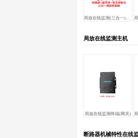
局放在线监测(三合一)传感器
局放在线监测主机
局放在线监测终端(网关)
断路器机械特性在线