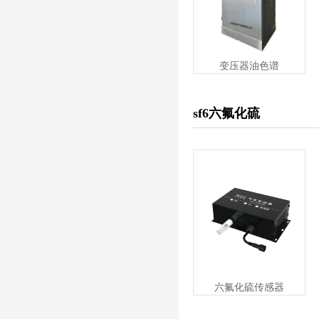
变压器油色谱
sf6六氟化硫
六氟化硫传感器