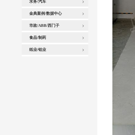
华电青岛发电3机6KV配电室高压
水务/汽车
持局放检测现场
柜 GIS特高频局放带电检测
上海大众汽车特高频局放检测现场
徐州建滔能源有限公司无线局放在
金典案例/数据中心
河南龙佰集团220KV新立钛业变电
线监测（改造）
青岛水务超声波暂态地电压局放
站特高频局放贷点检测
中国兵器工业集团-华锦集团局放
在线监测
市政/ABB/西门子
山西华宁焦煤集团高压柜特高频手
在线监测项目
镇江索普化工高压柜局放在线监测
持局放检测现场
上海大众汽车特高频局放检测现场
苏州轨道交通手持特高频超声波
项目
鲁阳节能10KV开关柜局放在线监
食品/制药
局放检测现场
测项目
大唐平湖风电场开关柜局放在线监
益海嘉里粮油高压柜局放在线监测
山东省农村信用社项目10KV配电
纸业/铝业
测
中国兵器工业集团-华锦集团局放
房局放在线监测
希杰（沈阳）生物超神波暂态地
在线监测项目
山东青岛海湾化学集团GIS 高压柜
云南驰宏资源综合利用变电站手持
电压局放在线监测
贵州遵余高速高压柜二合一局放在
UHF局放仪带电检测
特高频局放仪检测现场
线监测项目
山东新华制药高压柜局放在线监测
（改造）
苏州轨道交通手持特高频超声波
局放检测现场
益海嘉里粮油高压柜局放在线监测