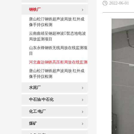
线监测
2022-06-01
信息更新中……
国网仁寿县供电公司无线局放（改
钢铁厂
造）
唐山松汀钢铁超声波局放 红外成
像手持仪检测
云南曲靖呈钢超神波暂态地电波
局放监测项目
山东永锋钢铁无线局放在线监测项
目
河北鑫达钢铁高压柜局放在线监测
唐山松汀钢铁超声波局放 红外成
像手持仪检测
水泥厂
甘肃省成县祁连山水泥GIS局放带
中石油/中石化
电检测现场
信息更新中……
化工/电厂
山东青岛海湾化学集团GIS 高压柜
煤矿
UHF局放仪带电检测
山西华宁焦煤集团高压柜特高频手