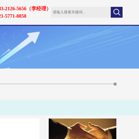
83-2126-5656（李经理）
21-5771-8858