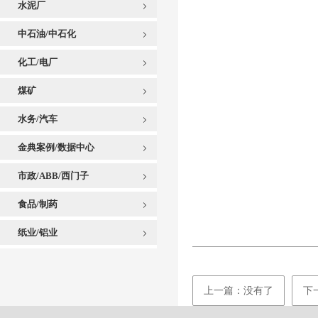
水泥厂
像手持仪检测
甘肃省成县祁连山水泥GIS局放带
云南曲靖呈钢超神波暂态地电波
中石油/中石化
电检测现场
局放监测项目
信息更新中……
化工/电厂
山东永锋钢铁无线局放在线监测项
目
山东青岛海湾化学集团GIS 高压柜
煤矿
UHF局放仪带电检测
河北鑫达钢铁高压柜局放在线监测
山西华宁焦煤集团高压柜特高频手
华电青岛发电3机6KV配电室高压
水务/汽车
唐山松汀钢铁超声波局放 红外成
持局放检测现场
柜 GIS特高频局放带电检测
像手持仪检测
上海大众汽车特高频局放检测现场
徐州建滔能源有限公司无线局放在
金典案例/数据中心
河南龙佰集团220KV新立钛业变电
线监测（改造）
青岛水务超声波暂态地电压局放
站特高频局放贷点检测
中国兵器工业集团-华锦集团局放
在线监测
市政/ABB/西门子
山西华宁焦煤集团高压柜特高频手
在线监测项目
镇江索普化工高压柜局放在线监测
持局放检测现场
上海大众汽车特高频局放检测现场
苏州轨道交通手持特高频超声波
项目
鲁阳节能10KV开关柜局放在线监
食品/制药
局放检测现场
测项目
大唐平湖风电场开关柜局放在线监
益海嘉里粮油高压柜局放在线监测
山东省农村信用社项目10KV配电
纸业/铝业
测
中国兵器工业集团-华锦集团局放
房局放在线监测
希杰（沈阳）生物超神波暂态地
在线监测项目
山东青岛海湾化学集团GIS 高压柜
云南驰宏资源综合利用变电站手持
电压局放在线监测
贵州遵余高速高压柜二合一局放在
UHF局放仪带电检测
特高频局放仪检测现场
线监测项目
山东新华制药高压柜局放在线监测
上一篇：没有了
下
（改造）
苏州轨道交通手持特高频超声波
局放检测现场
益海嘉里粮油高压柜局放在线监测