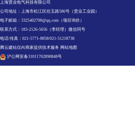
上海贤业电气科技有限公司
公司地址：上海市松江区欣玉路586号（贤业工业园）
电子邮箱：3325402700@qq.com（项目询价）
联系方式：183-2126-5656（李经理）微信同号
电话/传真：021-5771-8858/021-51218738
腾云建站仅向商家提供技术服务
网站地图
沪公网安备31011702890848号