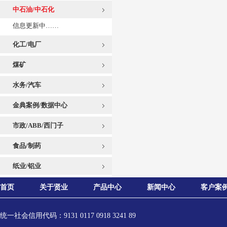
甘肃省成县祁连山水泥GIS局放带
云南曲靖呈钢超神波暂态地电波
中石油/中石化
电检测现场
局放监测项目
信息更新中……
山东永锋钢铁无线局放在线监测项
目
化工/电厂
河北鑫达钢铁高压柜局放在线监测
山东青岛海湾化学集团GIS 高压柜
煤矿
UHF局放仪带电检测
唐山松汀钢铁超声波局放 红外成
山西华宁焦煤集团高压柜特高频手
像手持仪检测
华电青岛发电3机6KV配电室高压
水务/汽车
持局放检测现场
柜 GIS特高频局放带电检测
上海大众汽车特高频局放检测现场
徐州建滔能源有限公司无线局放在
金典案例/数据中心
河南龙佰集团220KV新立钛业变电
线监测（改造）
青岛水务超声波暂态地电压局放
站特高频局放贷点检测
中国兵器工业集团-华锦集团局放
在线监测
市政/ABB/西门子
山西华宁焦煤集团高压柜特高频手
在线监测项目
镇江索普化工高压柜局放在线监测
持局放检测现场
上海大众汽车特高频局放检测现场
苏州轨道交通手持特高频超声波
项目
鲁阳节能10KV开关柜局放在线监
食品/制药
局放检测现场
测项目
大唐平湖风电场开关柜局放在线监
益海嘉里粮油高压柜局放在线监测
山东省农村信用社项目10KV配电
纸业/铝业
测
中国兵器工业集团-华锦集团局放
房局放在线监测
希杰（沈阳）生物超神波暂态地
在线监测项目
山东青岛海湾化学集团GIS 高压柜
云南驰宏资源综合利用变电站手持
电压局放在线监测
首页
关于贤业
产品中心
新闻中心
客户案
贵州遵余高速高压柜二合一局放在
UHF局放仪带电检测
特高频局放仪检测现场
线监测项目
山东新华制药高压柜局放在线监测
（改造）
苏州轨道交通手持特高频超声波
统一社会信用代码：9131 0117 0918 3241 89
局放检测现场
益海嘉里粮油高压柜局放在线监测