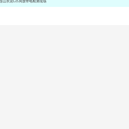
连山水泥GIS局放带电检测现场