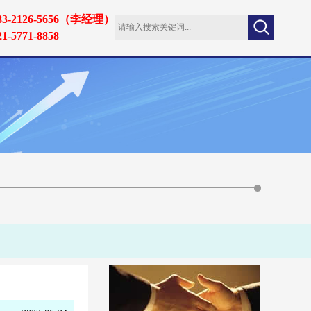
83-2126-5656（李经理）
21-5771-8858