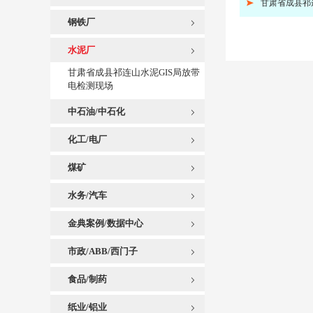
线监测
甘肃省成县祁
信息更新中……
国网仁寿县供电公司无线局放（改
钢铁厂
造）
唐山松汀钢铁超声波局放 红外成
水泥厂
像手持仪检测
甘肃省成县祁连山水泥GIS局放带
云南曲靖呈钢超神波暂态地电波
电检测现场
局放监测项目
山东永锋钢铁无线局放在线监测项
中石油/中石化
目
信息更新中……
化工/电厂
河北鑫达钢铁高压柜局放在线监测
山东青岛海湾化学集团GIS 高压柜
唐山松汀钢铁超声波局放 红外成
煤矿
UHF局放仪带电检测
像手持仪检测
山西华宁焦煤集团高压柜特高频手
华电青岛发电3机6KV配电室高压
水务/汽车
持局放检测现场
柜 GIS特高频局放带电检测
上海大众汽车特高频局放检测现场
徐州建滔能源有限公司无线局放在
金典案例/数据中心
河南龙佰集团220KV新立钛业变电
线监测（改造）
青岛水务超声波暂态地电压局放
站特高频局放贷点检测
中国兵器工业集团-华锦集团局放
在线监测
市政/ABB/西门子
山西华宁焦煤集团高压柜特高频手
在线监测项目
镇江索普化工高压柜局放在线监测
持局放检测现场
上海大众汽车特高频局放检测现场
苏州轨道交通手持特高频超声波
项目
鲁阳节能10KV开关柜局放在线监
食品/制药
局放检测现场
测项目
大唐平湖风电场开关柜局放在线监
益海嘉里粮油高压柜局放在线监测
山东省农村信用社项目10KV配电
纸业/铝业
测
中国兵器工业集团-华锦集团局放