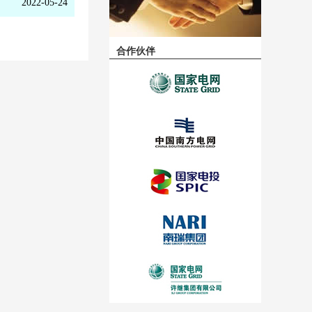
2022-05-24
合作伙伴