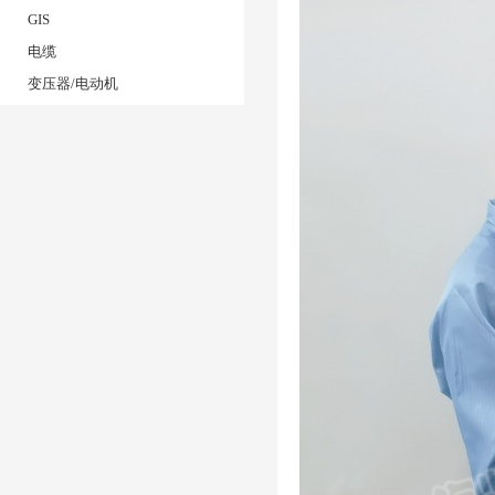
户外高压电缆/地下电压
GIS
母线槽
电缆
变压器/电动机