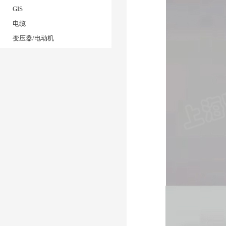
户外高压电缆/地下电压
GIS
母线槽
电缆
变压器/电动机