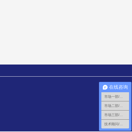
在线咨询
市场一部/李先生
市场二部/陈小姐
市场三部/孟小姐
技术顾问/陈工