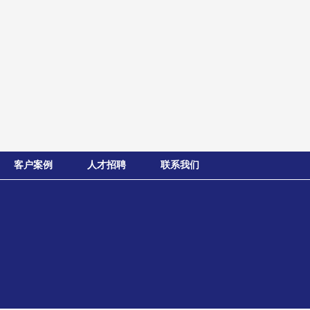
客户案例
人才招聘
联系我们