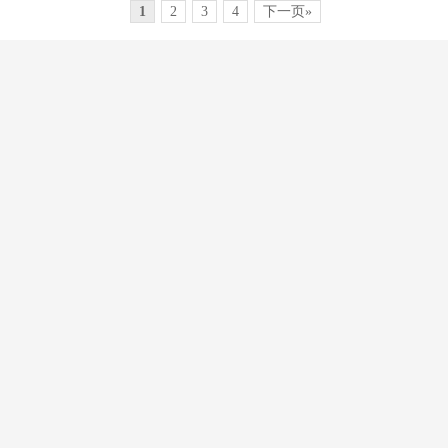
1
2
3
4
下一页»